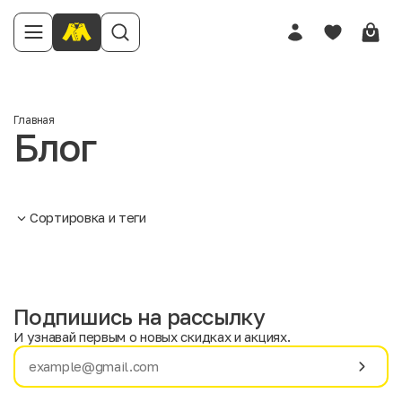
Главная
Блог
Сортировка и теги
Подпишись на рассылку
И узнавай первым о новых скидках и акциях.
Имя
Фамилия