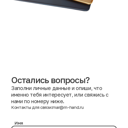
Остались вопросы?
Заполни личные данные и опиши, что
именно тебя интересует, или свяжись с
нами по номеру ниже.
Контакты для связи:
mar@m-hand.ru
Имя