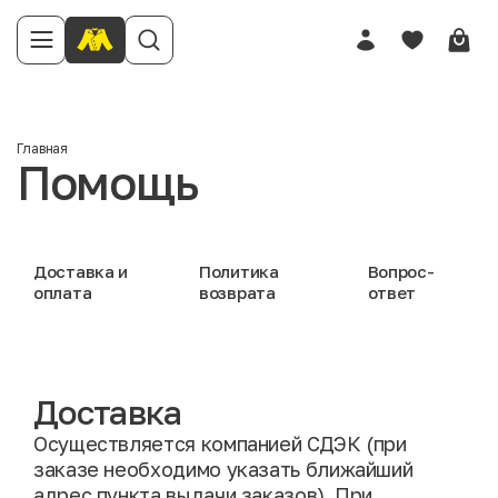
Главная
Помощь
Доставка и
Политика
Вопрос-
оплата
возврата
ответ
Доставка
Осуществляется компанией СДЭК (при
заказе необходимо указать ближайший
адрес пункта выдачи заказов). При