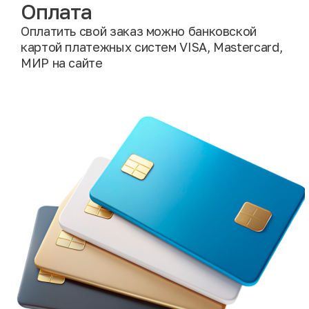
Оплата
Оплатить свой заказ можно банковской
картой платежных систем VISA, Mastercard,
МИР на сайте