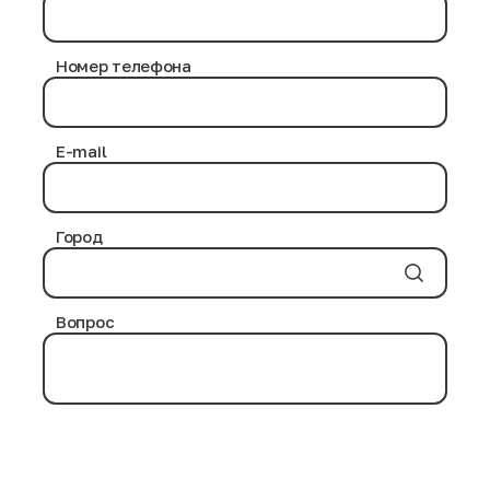
Номер телефона
E-mail
Город
Вопрос