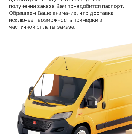
получении заказа Вам понадобится паспорт.
Обращаем Ваше внимание, что доставка
исключает возможность примерки и
частичной оплаты заказа.