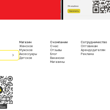
Магазин
О компании
Сотрудничество
Женское
О нас
Оптовикам
Мужское
Отзывы
Арендодателям
Аксессуары
Блог
Реклама
Детское
Вакансии
Магазины