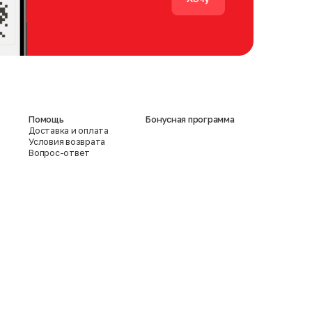
Помощь
Бонусная программа
Доставка и оплата
Условия возврата
Вопрос-ответ