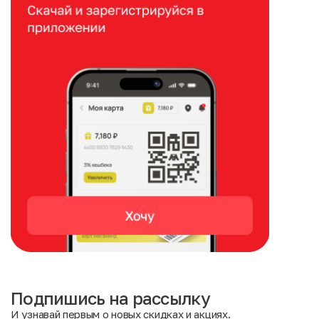
Подпишись на рассылку
И узнавай первым о новых скидках и акциях.