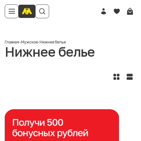
Главная
-
Мужское
-
Нижнее белье
Нижнее белье