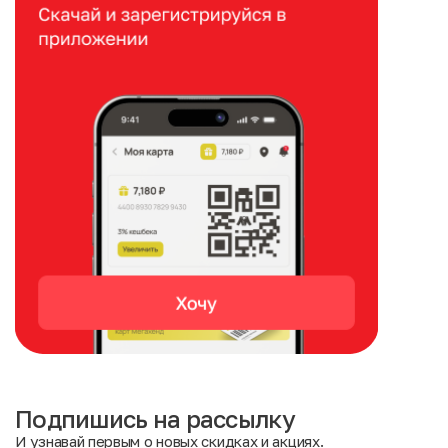
Подпишись на рассылку
И узнавай первым о новых скидках и акциях.