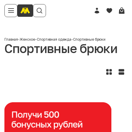
Главная
-
Женское
-
Спортивная одежда
-
Спортивные брюки
Спортивные брюки