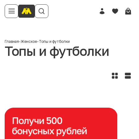
Главная
-
Женское
-
Топы и футболки
Топы и футболки