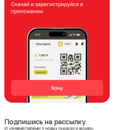
Подпишись на рассылку
И узнавай первым о новых скидках и акциях.