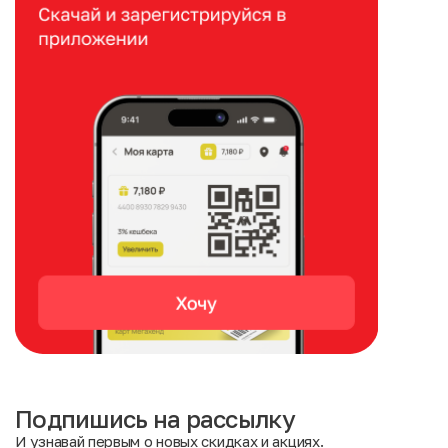
Подпишись на рассылку
И узнавай первым о новых скидках и акциях.