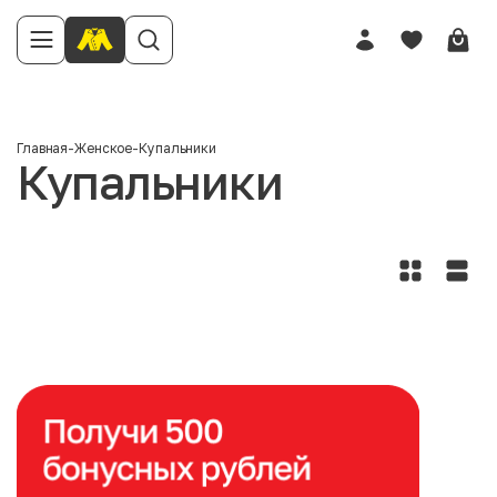
Главная
-
Женское
-
Купальники
Купальники