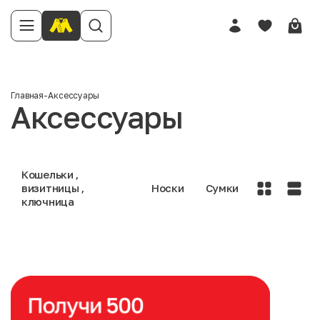
Главная
-
Аксессуары
Аксессуары
Кошельки ,
визитницы ,
Носки
Сумки
ключница