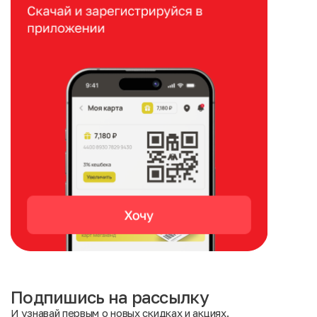
Подпишись на рассылку
И узнавай первым о новых скидках и акциях.