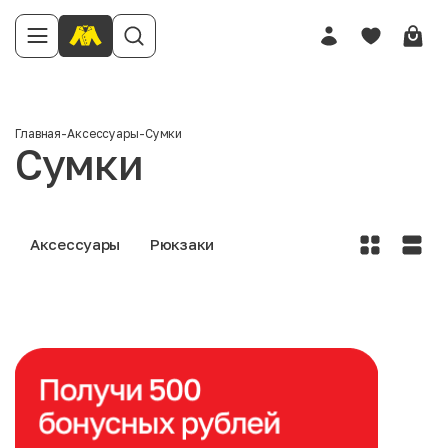
Главная
-
Аксессуары
-
Сумки
Сумки
Аксессуары
Рюкзаки