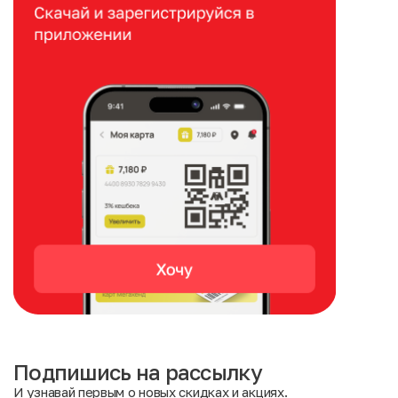
Подпишись на рассылку
И узнавай первым о новых скидках и акциях.