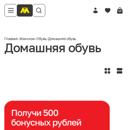
Главная
-
Женское
-
Обувь
-
Домашняя обувь
Домашняя обувь