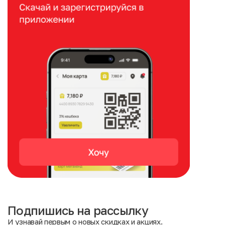
Подпишись на рассылку
И узнавай первым о новых скидках и акциях.