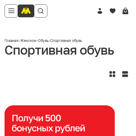
Главная
-
Женское
-
Обувь
-
Спортивная обувь
Спортивная обувь