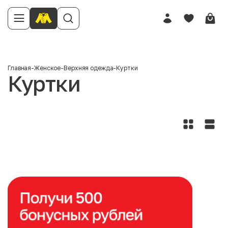
Главная
-
Женское
-
Верхняя одежда
-
Куртки
Куртки