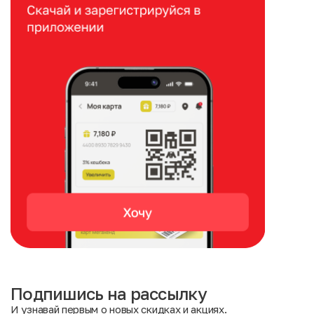
Подпишись на рассылку
И узнавай первым о новых скидках и акциях.