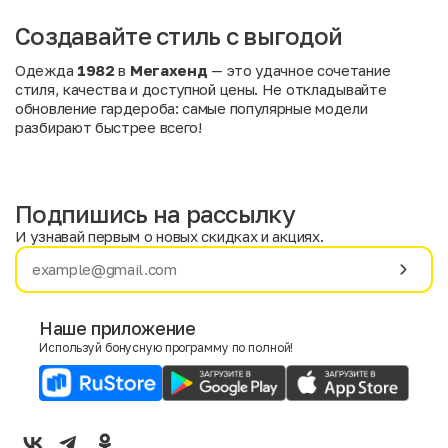
Создавайте стиль с выгодой
Одежда
1982
в
Мегахенд
— это удачное сочетание
стиля, качества и доступной цены. Не откладывайте
обновление гардероба: самые популярные модели
разбирают быстрее всего!
Подпишись на рассылку
И узнавай первым о новых скидках и акциях.
Имя
Фамилия
Наше приложение
Используй бонусную программу по полной!
E-mail
Пол