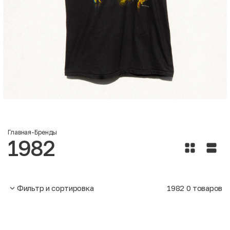
Главная
-
Бренды
1982
Фильтр и сортировка
1982
0
товаров