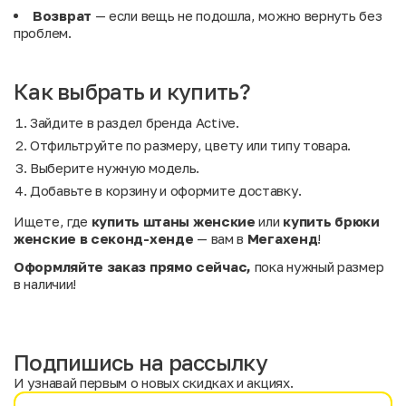
Возврат
— если вещь не подошла, можно вернуть без
проблем.
Как выбрать и купить?
Зайдите в раздел бренда Active.
Отфильтруйте по размеру, цвету или типу товара.
Выберите нужную модель.
Добавьте в корзину и оформите доставку.
Ищете, где
купить штаны женские
или
купить брюки
женские в секонд-хенде
— вам в
Мегахенд
!
Оформляйте заказ прямо сейчас,
пока нужный размер
в наличии!
Подпишись на рассылку
И узнавай первым о новых скидках и акциях.