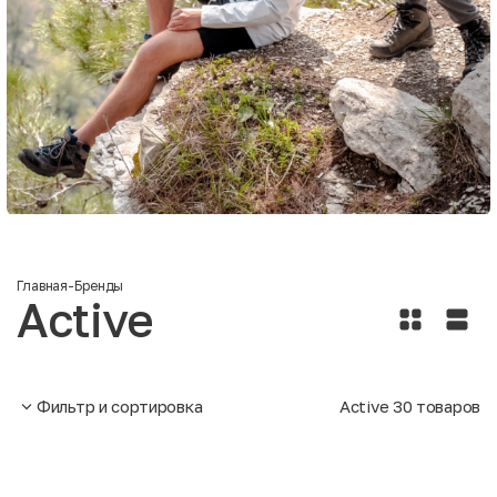
Главная
-
Бренды
Active
Фильтр и сортировка
Active
30
товаров