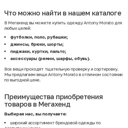
Что можно найти в нашем каталоге
В Мегахенд вы можете купить одежду Antony Morato для
любых целей:
футболки, поло, рубашки;
джинсы, брюки, шорты;
пиджаки, куртки, пальто;
аксессуары (ремни, шарфы, обувь).
Все вещи проходят тщательную проверку и сортировку.
Мы предлагаем вещи Antony Morato в отличном состоянии
по выгодной цене.
Преимущества приобретения
товаров в Мегахенд
Выбирая нас, вы получаете:
широкий ассортимент брендовой одежды по