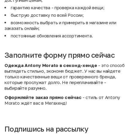
доступным ценам;
гарантию качества - проверка каждой вещи;
быструю доставку по всей России;
возможность выбрать и примерить в магазине или
заказать онлайн;
постоянные обновления ассортимента.
Заполните форму прямо сейчас
Одежда Antony Morato в секонд-хенде
- это способ
выглядеть стильно, экономя бюджет. У нас вы найдете
только качественные вещи от проверенного бренда,
которые прослужат долго. Не переплачивайте -
выбирайте разумно.
Оформляйте заказ прямо сейчас
- стиль от Antony
Morato ждёт вас в Мегахенд!
Подпишись на рассылку