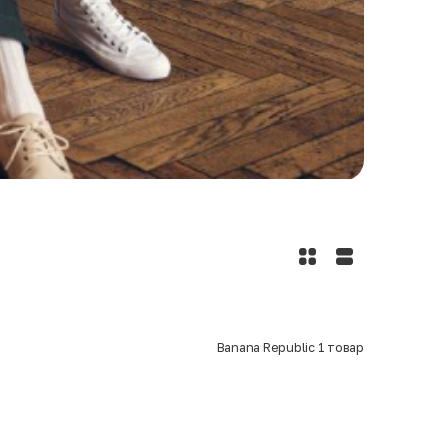
Banana Republic
1
товар