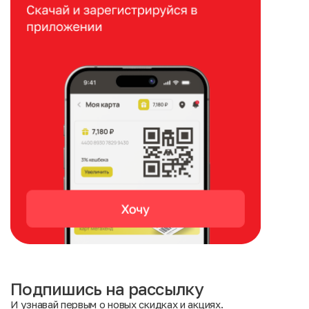
Подпишись на рассылку
И узнавай первым о новых скидках и акциях.