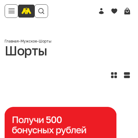
Главная
-
Мужское
-
Шорты
Шорты