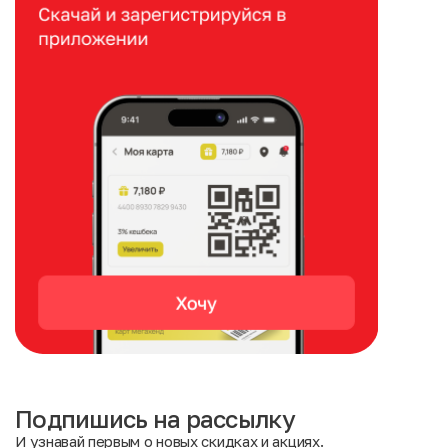
Подпишись на рассылку
И узнавай первым о новых скидках и акциях.