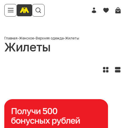
Главная
-
Женское
-
Верхняя одежда
-
Жилеты
Жилеты